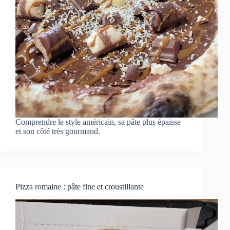
Comprendre le style américain, sa pâte plus épaisse
et son côté très gourmand.
Pizza romaine : pâte fine et croustillante