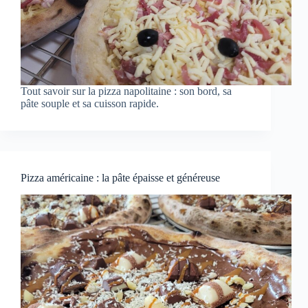
Tout savoir sur la pizza napolitaine : son bord, sa
pâte souple et sa cuisson rapide.
Pizza américaine : la pâte épaisse et généreuse