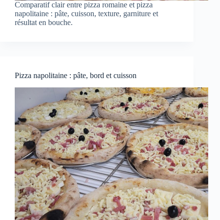
Comparatif clair entre pizza romaine et pizza
napolitaine : pâte, cuisson, texture, garniture et
résultat en bouche.
Pizza napolitaine : pâte, bord et cuisson