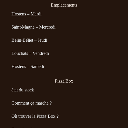
Emplacements
Hostens – Mardi
Saint-Magne – Mercredi
Belin-Béliet – Jeudi
Louchats – Vendredi
Hostens – Samedi
Pizza'Box
état du stock
Comment ça marche ?
Où trouver la Pizza’Box ?