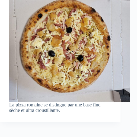
La pizza romaine se distingue par une base fine,
sèche et ultra croustillante.