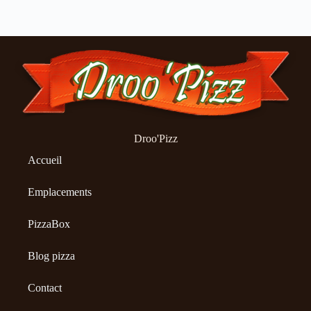
Droo'Pizz
Accueil
Emplacements
PizzaBox
Blog pizza
Contact