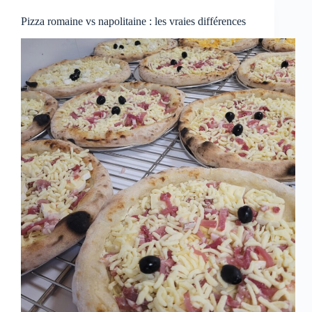
Pizza romaine vs napolitaine : les vraies différences