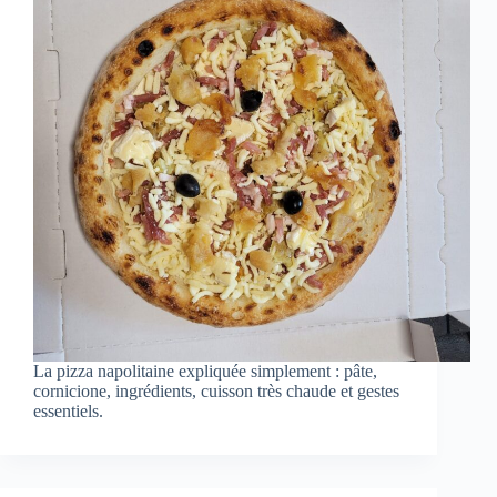
La pizza napolitaine expliquée simplement : pâte,
cornicione, ingrédients, cuisson très chaude et gestes
essentiels.