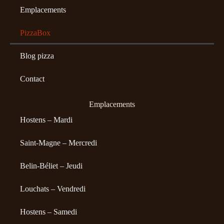
Emplacements
PizzaBox
Blog pizza
Contact
Emplacements
Hostens – Mardi
Saint-Magne – Mercredi
Belin-Béliet – Jeudi
Louchats – Vendredi
Hostens – Samedi