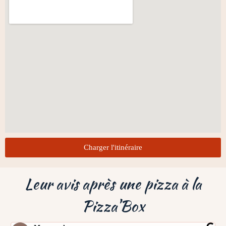
Charger l'itinéraire
Leur avis après une pizza à la
Pizza'Box