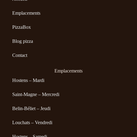
Emplacements
PizzaBox
Blog pizza
Contact
Emplacements
Hostens – Mardi
Saint-Magne – Mercredi
Belin-Béliet – Jeudi
Louchats – Vendredi
Hostens – Samedi