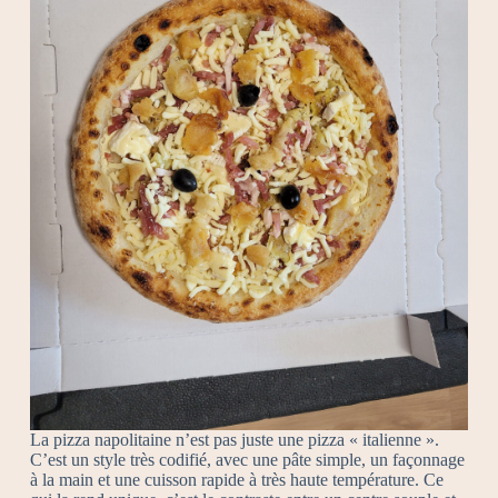
La pizza napolitaine n’est pas juste une pizza « italienne ».
C’est un style très codifié, avec une pâte simple, un façonnage
à la main et une cuisson rapide à très haute température. Ce