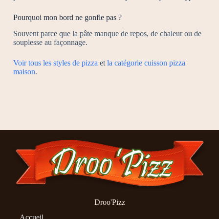
Pourquoi mon bord ne gonfle pas ?
Souvent parce que la pâte manque de repos, de chaleur ou de
souplesse au façonnage.
Voir tous les styles de pizza
et
la catégorie cuisson pizza
maison
.
Droo'Pizz
Accueil