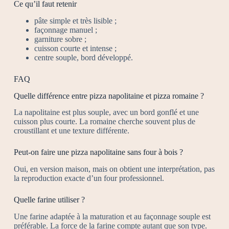
Ce qu’il faut retenir
pâte simple et très lisible ;
façonnage manuel ;
garniture sobre ;
cuisson courte et intense ;
centre souple, bord développé.
FAQ
Quelle différence entre pizza napolitaine et pizza romaine ?
La napolitaine est plus souple, avec un bord gonflé et une
cuisson plus courte. La romaine cherche souvent plus de
croustillant et une texture différente.
Peut-on faire une pizza napolitaine sans four à bois ?
Oui, en version maison, mais on obtient une interprétation, pas
la reproduction exacte d’un four professionnel.
Quelle farine utiliser ?
Une farine adaptée à la maturation et au façonnage souple est
préférable. La force de la farine compte autant que son type.