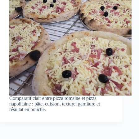
Comparatif clair entre pizza romaine et pizza
napolitaine : pâte, cuisson, texture, garniture et
résultat en bouche.