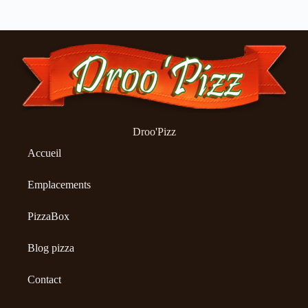
Droo'Pizz
Accueil
Emplacements
PizzaBox
Blog pizza
Contact