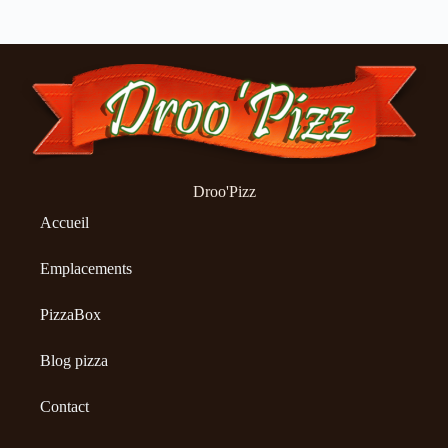
Droo'Pizz
Accueil
Emplacements
PizzaBox
Blog pizza
Contact