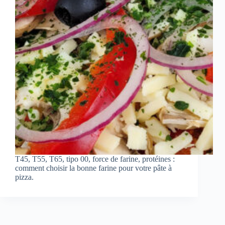
T45, T55, T65, tipo 00, force de farine, protéines :
comment choisir la bonne farine pour votre pâte à
pizza.