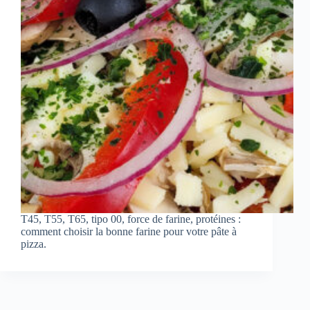
T45, T55, T65, tipo 00, force de farine, protéines :
comment choisir la bonne farine pour votre pâte à
pizza.