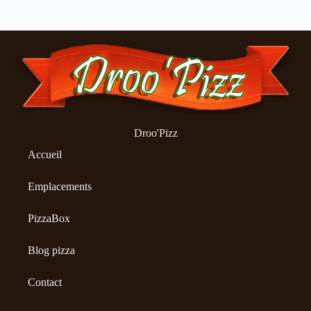
Droo'Pizz
Accueil
Emplacements
PizzaBox
Blog pizza
Contact