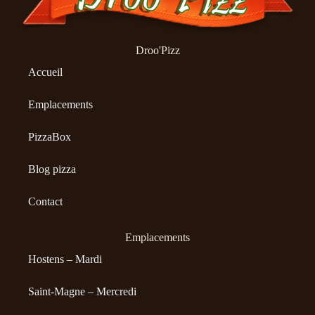
Droo'Pizz
Accueil
Emplacements
PizzaBox
Blog pizza
Contact
Emplacements
Hostens – Mardi
Saint-Magne – Mercredi