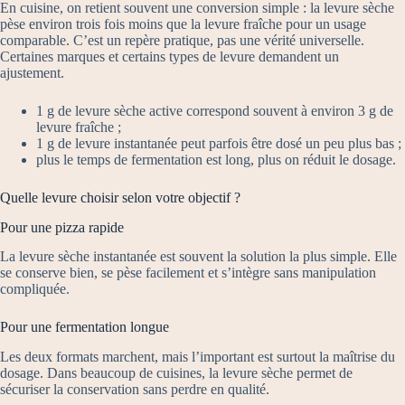
En cuisine, on retient souvent une conversion simple : la levure sèche
pèse environ trois fois moins que la levure fraîche pour un usage
comparable. C’est un repère pratique, pas une vérité universelle.
Certaines marques et certains types de levure demandent un
ajustement.
1 g de levure sèche active correspond souvent à environ 3 g de
levure fraîche ;
1 g de levure instantanée peut parfois être dosé un peu plus bas ;
plus le temps de fermentation est long, plus on réduit le dosage.
Quelle levure choisir selon votre objectif ?
Pour une pizza rapide
La levure sèche instantanée est souvent la solution la plus simple. Elle
se conserve bien, se pèse facilement et s’intègre sans manipulation
compliquée.
Pour une fermentation longue
Les deux formats marchent, mais l’important est surtout la maîtrise du
dosage. Dans beaucoup de cuisines, la levure sèche permet de
sécuriser la conservation sans perdre en qualité.