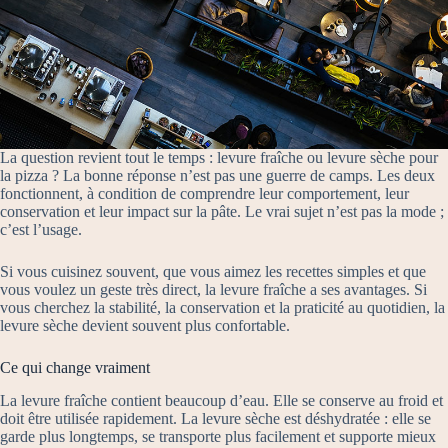
La question revient tout le temps : levure fraîche ou levure sèche pour
la pizza ? La bonne réponse n’est pas une guerre de camps. Les deux
fonctionnent, à condition de comprendre leur comportement, leur
conservation et leur impact sur la pâte. Le vrai sujet n’est pas la mode ;
c’est l’usage.
Si vous cuisinez souvent, que vous aimez les recettes simples et que
vous voulez un geste très direct, la levure fraîche a ses avantages. Si
vous cherchez la stabilité, la conservation et la praticité au quotidien, la
levure sèche devient souvent plus confortable.
Ce qui change vraiment
La levure fraîche contient beaucoup d’eau. Elle se conserve au froid et
doit être utilisée rapidement. La levure sèche est déshydratée : elle se
garde plus longtemps, se transporte plus facilement et supporte mieux