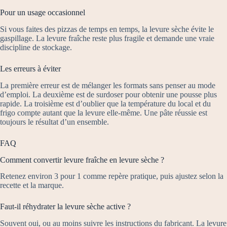
Pour un usage occasionnel
Si vous faites des pizzas de temps en temps, la levure sèche évite le
gaspillage. La levure fraîche reste plus fragile et demande une vraie
discipline de stockage.
Les erreurs à éviter
La première erreur est de mélanger les formats sans penser au mode
d’emploi. La deuxième est de surdoser pour obtenir une pousse plus
rapide. La troisième est d’oublier que la température du local et du
frigo compte autant que la levure elle-même. Une pâte réussie est
toujours le résultat d’un ensemble.
FAQ
Comment convertir levure fraîche en levure sèche ?
Retenez environ 3 pour 1 comme repère pratique, puis ajustez selon la
recette et la marque.
Faut-il réhydrater la levure sèche active ?
Souvent oui, ou au moins suivre les instructions du fabricant. La levure