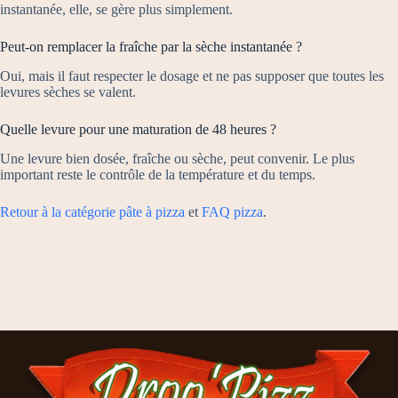
instantanée, elle, se gère plus simplement.
Peut-on remplacer la fraîche par la sèche instantanée ?
Oui, mais il faut respecter le dosage et ne pas supposer que toutes les
levures sèches se valent.
Quelle levure pour une maturation de 48 heures ?
Une levure bien dosée, fraîche ou sèche, peut convenir. Le plus
important reste le contrôle de la température et du temps.
Retour à la catégorie pâte à pizza
et
FAQ pizza
.